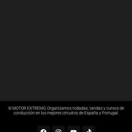
© MOTOR EXTREMO. Organizamos rodadas, tandas y cursos de
conducción en los mejores circuitos de España y Portugal.