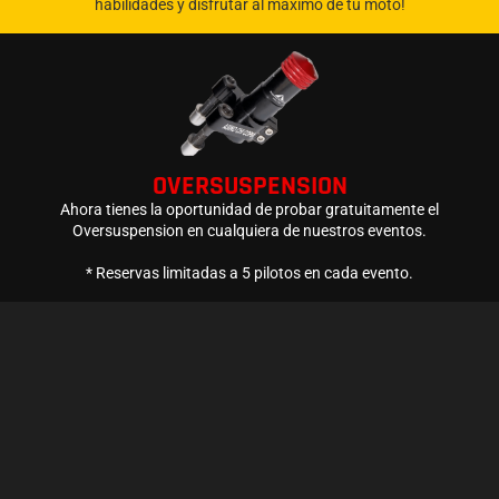
habilidades y disfrutar al máximo de tu moto!
OVERSUSPENSION
Ahora tienes la oportunidad de probar gratuitamente el
Oversuspension en cualquiera de nuestros eventos.
* Reservas limitadas a 5 pilotos en cada evento.