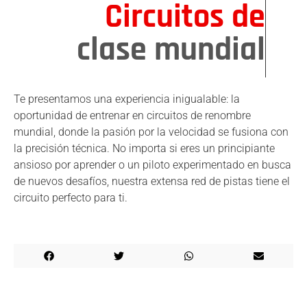
Circuitos de
clase mundial
Te presentamos una experiencia inigualable: la
oportunidad de entrenar en circuitos de renombre
mundial, donde la pasión por la velocidad se fusiona con
la precisión técnica. No importa si eres un principiante
ansioso por aprender o un piloto experimentado en busca
de nuevos desafíos, nuestra extensa red de pistas tiene el
circuito perfecto para ti.