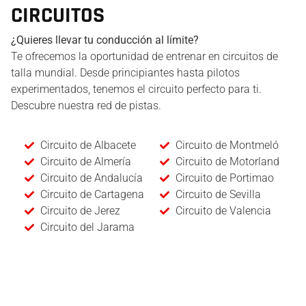
CIRCUITOS
¿Quieres llevar tu conducción al límite?
Te ofrecemos la oportunidad de entrenar en circuitos de
talla mundial. Desde principiantes hasta pilotos
experimentados, tenemos el circuito perfecto para ti.
Descubre nuestra red de pistas.
Circuito de Albacete
Circuito de Montmeló
Circuito de Almería
Circuito de Motorland
Circuito de Andalucía
Circuito de Portimao
Circuito de Cartagena
Circuito de Sevilla
Circuito de Jerez
Circuito de Valencia
Circuito del Jarama