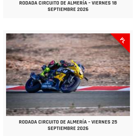
RODADA CIRCUITO DE ALMERÍA – VIERNES 18
SEPTIEMBRE 2026
PL
RODADA CIRCUITO DE ALMERÍA – VIERNES 25
SEPTIEMBRE 2026