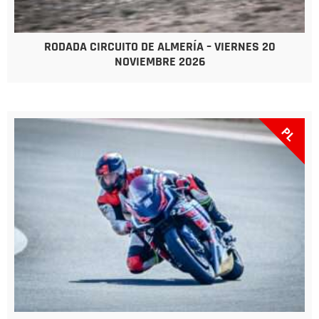
RODADA CIRCUITO DE ALMERÍA – VIERNES 20
NOVIEMBRE 2026
PL