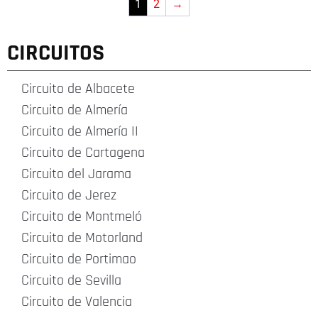
1
2
→
CIRCUITOS
Circuito de Albacete
Circuito de Almería
Circuito de Almería II
Circuito de Cartagena
Circuito del Jarama
Circuito de Jerez
Circuito de Montmeló
Circuito de Motorland
Circuito de Portimao
Circuito de Sevilla
Circuito de Valencia