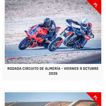
PL
RODADA CIRCUITO DE ALMERÍA – VIERNES 9 OCTUBRE
2026
PL