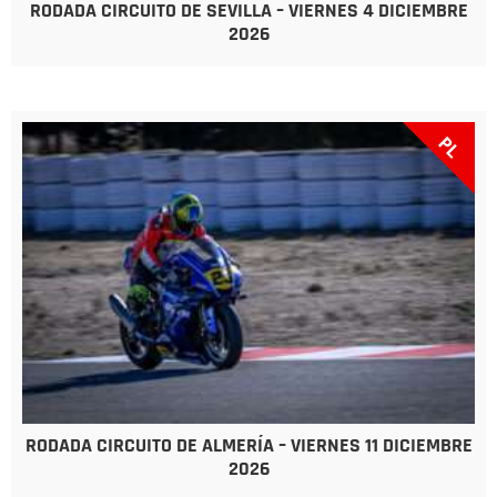
RODADA CIRCUITO DE SEVILLA – VIERNES 4 DICIEMBRE
2026
PL
RODADA CIRCUITO DE ALMERÍA – VIERNES 11 DICIEMBRE
2026