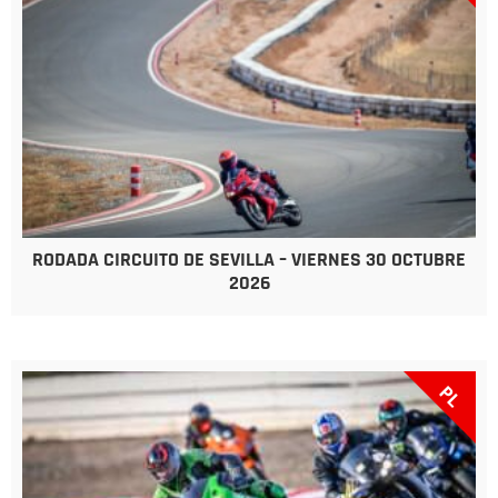
RODADA CIRCUITO DE SEVILLA – VIERNES 30 OCTUBRE
2026
PL