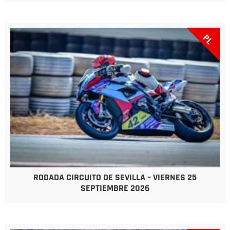
PL
RODADA CIRCUITO DE SEVILLA – VIERNES 25
SEPTIEMBRE 2026