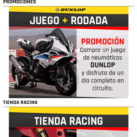
PROMOCIONES
TIENDA RACING