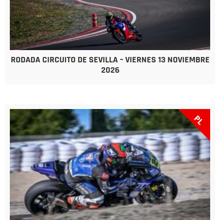
RODADA CIRCUITO DE SEVILLA – VIERNES 13 NOVIEMBRE
2026
PL