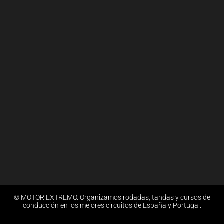
© MOTOR EXTREMO. Organizamos rodadas, tandas y cursos de
conducción en los mejores circuitos de España y Portugal.