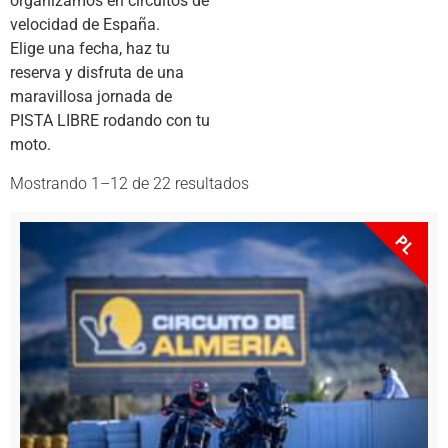
organizamos en circuitos de
velocidad de España.
Elige una fecha, haz tu
reserva y disfruta de una
maravillosa jornada de
PISTA LIBRE rodando con tu
moto.
Mostrando 1–12 de 22 resultados
PL