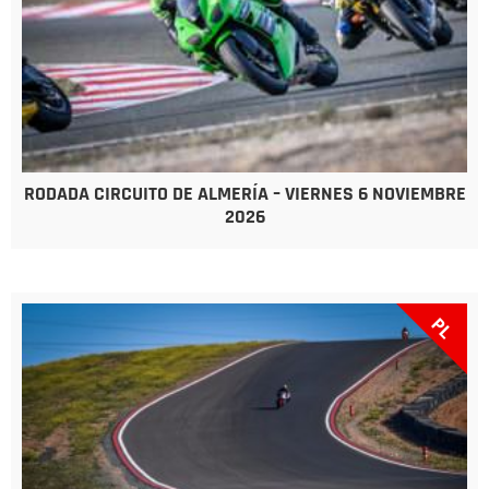
RODADA CIRCUITO DE ALMERÍA – VIERNES 6 NOVIEMBRE
2026
PL