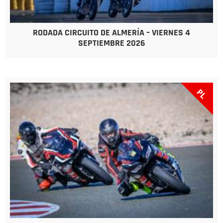
RODADA CIRCUITO DE ALMERÍA – VIERNES 4
SEPTIEMBRE 2026
PL