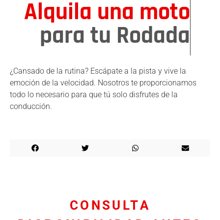
Alquila una moto
para tu Rodada
¿Cansado de la rutina? Escápate a la pista y vive la
emoción de la velocidad. Nosotros te proporcionamos
todo lo necesario para que tú solo disfrutes de la
conducción.
CONSULTA