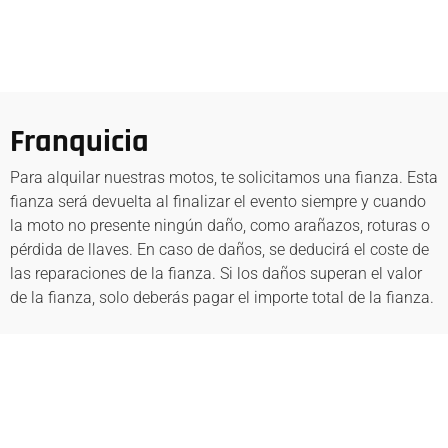
Franquicia
Para alquilar nuestras motos, te solicitamos una fianza. Esta
fianza será devuelta al finalizar el evento siempre y cuando
la moto no presente ningún daño, como arañazos, roturas o
pérdida de llaves. En caso de daños, se deducirá el coste de
las reparaciones de la fianza. Si los daños superan el valor
de la fianza, solo deberás pagar el importe total de la fianza.