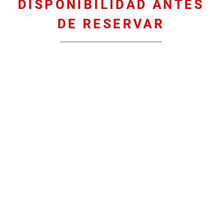
DISPONIBILIDAD ANTES
DE RESERVAR