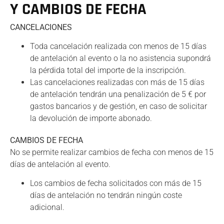
Y CAMBIOS DE FECHA
CANCELACIONES
Toda cancelación realizada con menos de 15 días
de antelación al evento o la no asistencia supondrá
la pérdida total del importe de la inscripción.
Las cancelaciones realizadas con más de 15 días
de antelación tendrán una penalización de 5 € por
gastos bancarios y de gestión, en caso de solicitar
la devolución de importe abonado.
CAMBIOS DE FECHA
No se permite realizar cambios de fecha con menos de 15
días de antelación al evento.
Los cambios de fecha solicitados con más de 15
días de antelación no tendrán ningún coste
adicional.