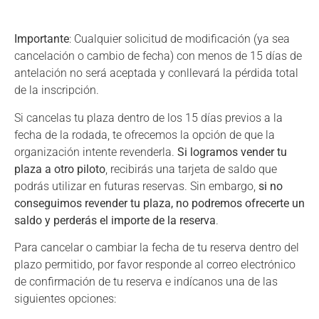
Importante
: Cualquier solicitud de modificación (ya sea
cancelación o cambio de fecha) con menos de 15 días de
antelación no será aceptada y conllevará la pérdida total
de la inscripción.
Si cancelas tu plaza dentro de los 15 días previos a la
fecha de la rodada, te ofrecemos la opción de que la
organización intente revenderla.
Si logramos vender tu
plaza a otro piloto
, recibirás una tarjeta de saldo que
podrás utilizar en futuras reservas. Sin embargo,
si no
conseguimos revender tu plaza, no podremos ofrecerte un
saldo y perderás el importe de la reserva
.
Para cancelar o cambiar la fecha de tu reserva dentro del
plazo permitido, por favor responde al correo electrónico
de confirmación de tu reserva e indícanos una de las
siguientes opciones: