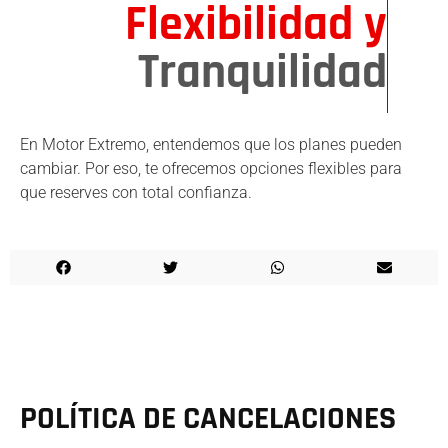
Flexibilidad y
Tranquilidad
En Motor Extremo, entendemos que los planes pueden
cambiar. Por eso, te ofrecemos opciones flexibles para
que reserves con total confianza.
POLÍTICA DE CANCELACIONES