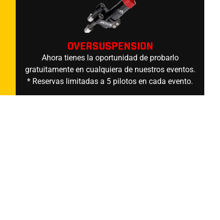
OVERSUSPENSION
Ahora tienes la oportunidad de probarlo
gratuitamente en cualquiera de nuestros eventos.
* Reservas limitadas a 5 pilotos en cada evento.