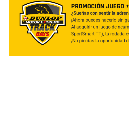
PROMOCIÓN JUEGO 
¿Sueñas con sentir la adrena
¡Ahora puedes hacerlo sin g
Al adquirir un juego de neu
SportSmart TT), tu rodada 
¡No pierdas la oportunidad d