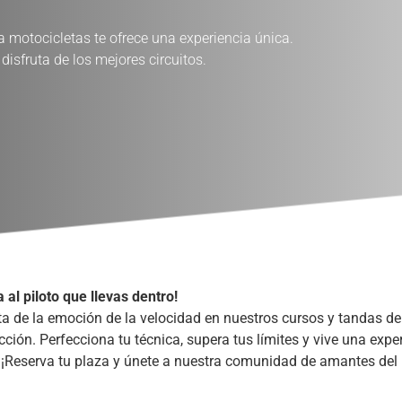
 motocicletas te ofrece una experiencia única.
disfruta de los mejores circuitos.
a al piloto que llevas dentro!
ta de la emoción de la velocidad en nuestros cursos y tandas de
ción. Perfecciona tu técnica, supera tus límites y vive una expe
 ¡Reserva tu plaza y únete a nuestra comunidad de amantes del