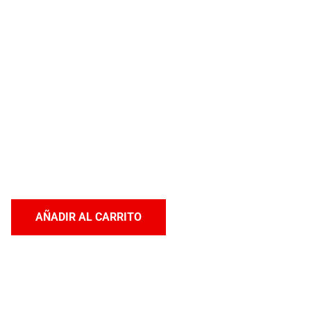
AÑADIR AL CARRITO