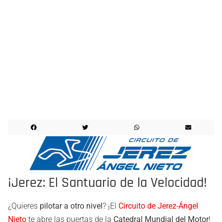
¡Jerez: El Santuario de la Velocidad!
¿Quieres
pilotar a otro nivel
? ¡El
Circuito de Jerez-Ángel
Nieto
te abre las puertas de la
Catedral Mundial del Motor
!