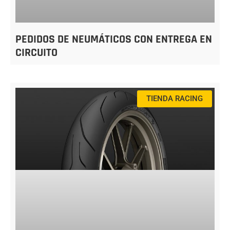
PEDIDOS DE NEUMÁTICOS CON ENTREGA EN
CIRCUITO
TIENDA RACING