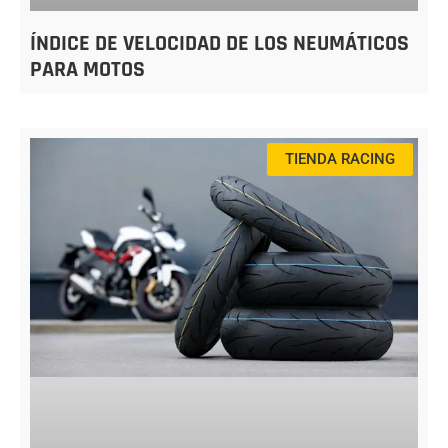
ÍNDICE DE VELOCIDAD DE LOS NEUMÁTICOS
PARA MOTOS
TIENDA RACING