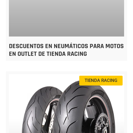
DESCUENTOS EN NEUMÁTICOS PARA MOTOS
EN OUTLET DE TIENDA RACING
TIENDA RACING