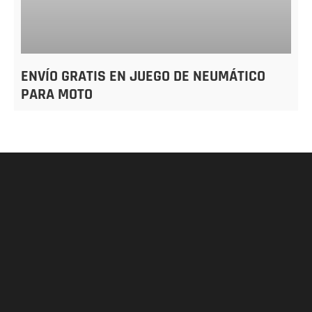
ENVÍO GRATIS EN JUEGO DE NEUMÁTICO
PARA MOTO