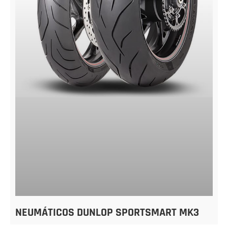
NEUMÁTICOS DUNLOP SPORTSMART MK3