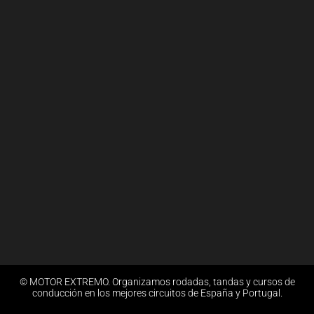
© MOTOR EXTREMO. Organizamos rodadas, tandas y cursos de
conducción en los mejores circuitos de España y Portugal.