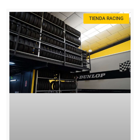
TIENDA RACING