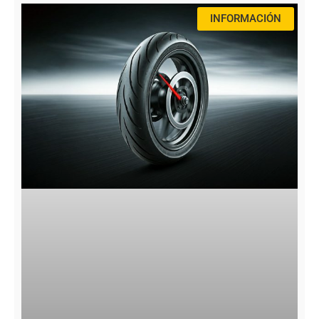
INFORMACIÓN