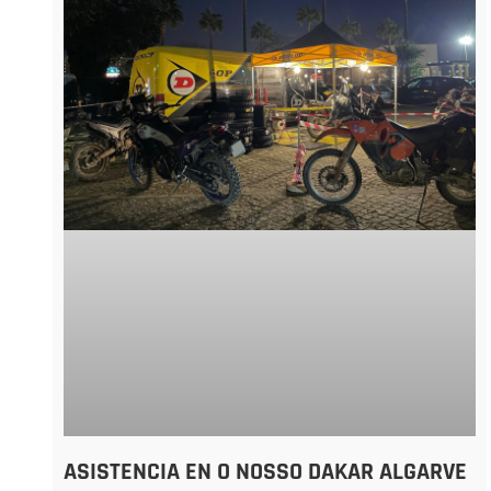
ASISTENCIA EN O NOSSO DAKAR ALGARVE