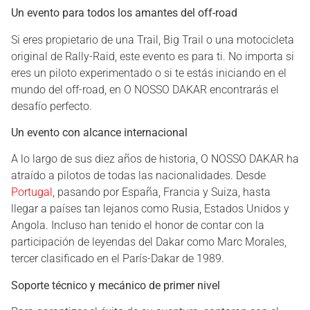
Un evento para todos los amantes del off-road
Si eres propietario de una Trail, Big Trail o una motocicleta
original de Rally-Raid, este evento es para ti. No importa si
eres un piloto experimentado o si te estás iniciando en el
mundo del off-road, en O NOSSO DAKAR encontrarás el
desafío perfecto.
Un evento con alcance internacional
A lo largo de sus diez años de historia, O NOSSO DAKAR ha
atraído a pilotos de todas las nacionalidades. Desde
Portugal
, pasando por España, Francia y Suiza, hasta
llegar a países tan lejanos como Rusia, Estados Unidos y
Angola. Incluso han tenido el honor de contar con la
participación de leyendas del Dakar como Marc Morales,
tercer clasificado en el París-Dakar de 1989.
Soporte técnico y mecánico de primer nivel