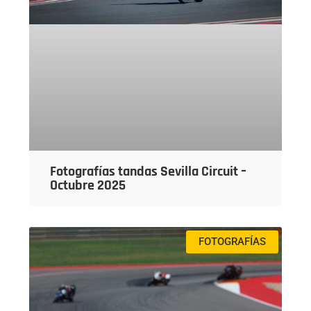
Fotografías tandas Sevilla Circuit –
Octubre 2025
FOTOGRAFÍAS