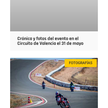
Crónica y fotos del evento en el
Circuito de Valencia el 31 de mayo
FOTOGRAFÍAS