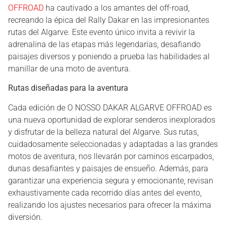
OFFROAD
ha cautivado a los amantes del off-road,
recreando la épica del Rally Dakar en las impresionantes
rutas del Algarve. Este evento único invita a revivir la
adrenalina de las etapas más legendarias, desafiando
paisajes diversos y poniendo a prueba las habilidades al
manillar de una moto de aventura.
Rutas diseñadas para la aventura
Cada edición de O NOSSO DAKAR ALGARVE OFFROAD es
una nueva oportunidad de explorar senderos inexplorados
y disfrutar de la belleza natural del Algarve. Sus rutas,
cuidadosamente seleccionadas y adaptadas a las grandes
motos de aventura, nos llevarán por caminos escarpados,
dunas desafiantes y paisajes de ensueño. Además, para
garantizar una experiencia segura y emocionante, revisan
exhaustivamente cada recorrido días antes del evento,
realizando los ajustes necesarios para ofrecer la máxima
diversión.