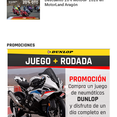
MotorLand Aragón
PROMOCIONES