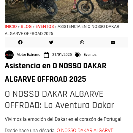
INICIO
»
BLOG
»
EVENTOS
»
ASISTENCIA EN O NOSSO DAKAR
ALGARVE OFFROAD 2025
Motor Extremo
21/01/2025
Eventos
Asistencia en O NOSSO DAKAR
ALGARVE OFFROAD 2025
O NOSSO DAKAR ALGARVE
OFFROAD: La Aventura Dakar
Vivimos la emoción del Dakar en el corazón de Portugal
Desde hace una década,
O NOSSO DAKAR ALGARVE