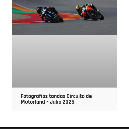
Fotografías tandas Circuito de
Motorland – Julio 2025