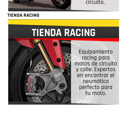
TIENDA RACING