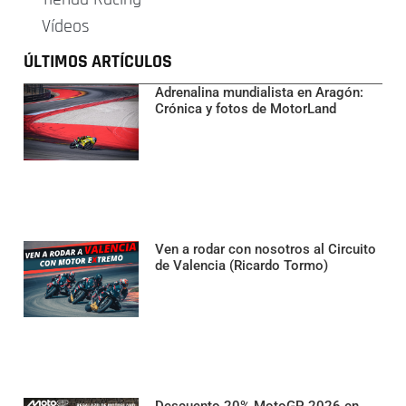
Vídeos
ÚLTIMOS ARTÍCULOS
Adrenalina mundialista en Aragón:
Crónica y fotos de MotorLand
Ven a rodar con nosotros al Circuito
de Valencia (Ricardo Tormo)
Descuento 20% MotoGP 2026 en