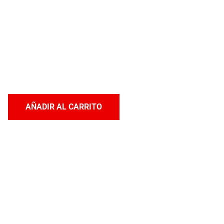
AÑADIR AL CARRITO