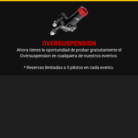
OVERSUSPENSION
Ahora tienes la oportunidad de probar gratuitamente el
Oversuspension en cualquiera de nuestros eventos.
* Reservas limitadas a 5 pilotos en cada evento.