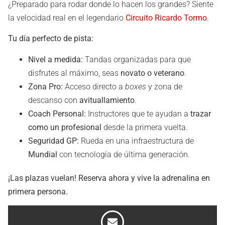
¿Preparado para rodar donde lo hacen los grandes? Siente
la velocidad real en el legendario
Circuito Ricardo Tormo
.
Tu día perfecto de pista:
Nivel a medida:
Tandas organizadas para que
disfrutes al máximo, seas
novato o veterano
.
Zona Pro:
Acceso directo a
boxes
y zona de
descanso con
avituallamiento
.
Coach Personal:
Instructores que te ayudan a
trazar
como un profesional
desde la primera vuelta.
Seguridad GP:
Rueda en una infraestructura de
Mundial
con tecnología de última generación.
¡Las plazas vuelan! Reserva ahora y vive la adrenalina en
primera persona.