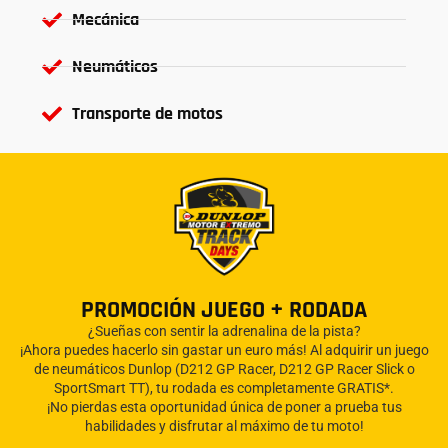
Mecánica
Neumáticos
Transporte de motos
PROMOCIÓN JUEGO + RODADA
¿Sueñas con sentir la adrenalina de la pista?
¡Ahora puedes hacerlo sin gastar un euro más! Al adquirir un juego
de neumáticos Dunlop (D212 GP Racer, D212 GP Racer Slick o
SportSmart TT), tu rodada es completamente GRATIS*.
¡No pierdas esta oportunidad única de poner a prueba tus
habilidades y disfrutar al máximo de tu moto!