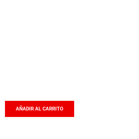
AÑADIR AL CARRITO