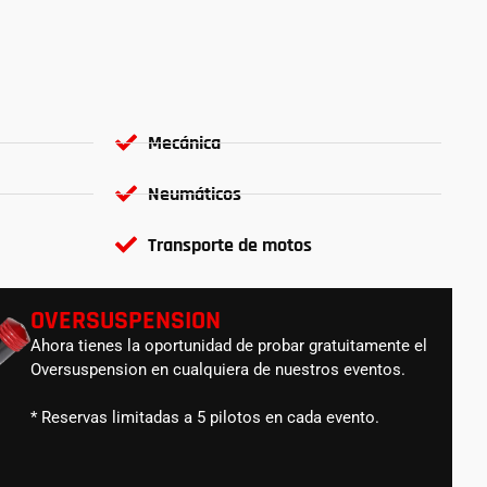
Mecánica
Neumáticos
Transporte de motos
OVERSUSPENSION
Ahora tienes la oportunidad de probar gratuitamente el
Oversuspension en cualquiera de nuestros eventos.
* Reservas limitadas a 5 pilotos en cada evento.