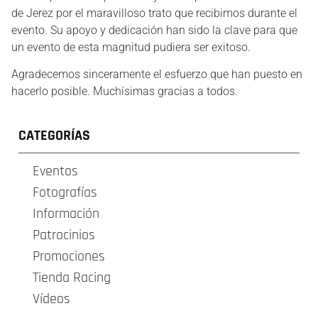
de Jerez por el maravilloso trato que recibimos durante el
evento. Su apoyo y dedicación han sido la clave para que
un evento de esta magnitud pudiera ser exitoso.
Agradecemos sinceramente el esfuerzo que han puesto en
hacerlo posible. Muchísimas gracias a todos.
CATEGORÍAS
Eventos
Fotografías
Información
Patrocinios
Promociones
Tienda Racing
Vídeos