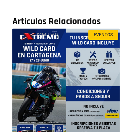
Artículos Relacionados
EVENTOS