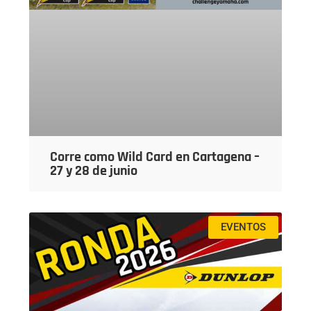
Corre como Wild Card en Cartagena –
27 y 28 de junio
EVENTOS