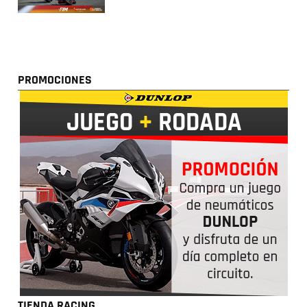
PROMOCIONES
TIENDA RACING