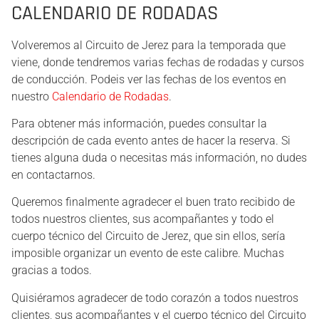
CALENDARIO DE RODADAS
Volveremos al Circuito de Jerez para la temporada que
viene, donde tendremos varias fechas de rodadas y cursos
de conducción. Podeis ver las fechas de los eventos en
nuestro
Calendario de Rodadas
.
Para obtener más información, puedes consultar la
descripción de cada evento antes de hacer la reserva. Si
tienes alguna duda o necesitas más información, no dudes
en contactarnos.
Queremos finalmente agradecer el buen trato recibido de
todos nuestros clientes, sus acompañantes y todo el
cuerpo técnico del Circuito de Jerez, que sin ellos, sería
imposible organizar un evento de este calibre. Muchas
gracias a todos.
Quisiéramos agradecer de todo corazón a todos nuestros
clientes, sus acompañantes y el cuerpo técnico del Circuito