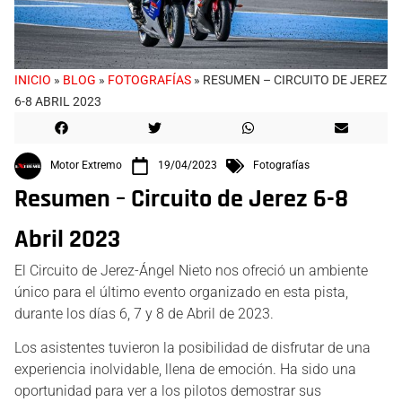
INICIO
»
BLOG
»
FOTOGRAFÍAS
»
RESUMEN – CIRCUITO DE JEREZ
6-8 ABRIL 2023
Motor Extremo
19/04/2023
Fotografías
Resumen – Circuito de Jerez 6-8
Abril 2023
El Circuito de Jerez-Ángel Nieto nos ofreció un ambiente
único para el último evento organizado en esta pista,
durante los días 6, 7 y 8 de Abril de 2023.
Los asistentes tuvieron la posibilidad de disfrutar de una
experiencia inolvidable, llena de emoción. Ha sido una
oportunidad para ver a los pilotos demostrar sus