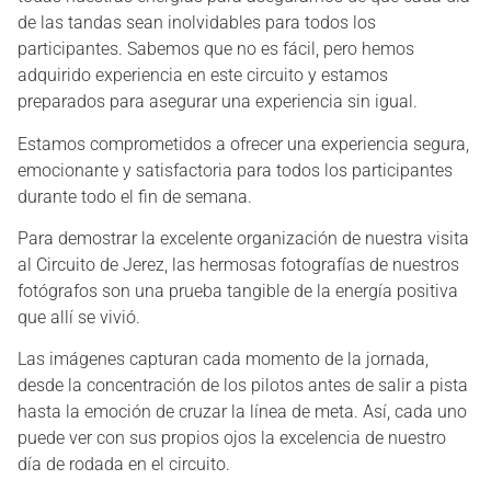
de las tandas sean inolvidables para todos los
participantes. Sabemos que no es fácil, pero hemos
adquirido experiencia en este circuito y estamos
preparados para asegurar una experiencia sin igual.
Estamos comprometidos a ofrecer una experiencia segura,
emocionante y satisfactoria para todos los participantes
durante todo el fin de semana.
Para demostrar la excelente organización de nuestra visita
al Circuito de Jerez, las hermosas fotografías de nuestros
fotógrafos son una prueba tangible de la energía positiva
que allí se vivió.
Las imágenes capturan cada momento de la jornada,
desde la concentración de los pilotos antes de salir a pista
hasta la emoción de cruzar la línea de meta. Así, cada uno
puede ver con sus propios ojos la excelencia de nuestro
día de rodada en el circuito.