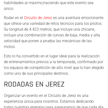
habilidades al máximo,haciendo que este evento sea
único.
Rodar en el
Circuito de Jerez
es una aventura emocionante
que ofrece una variedad de retos técnicos para los pilotos.
Su longitud de 4.423 metros, que incluye una chicane,
incluye una combinación de curvas de baja, media y alta
velocidad que ponen a prueba las mecánicas de las
motos.
Esto lo ha convertido en el lugar ideal para la realización
de entrenamientos previos a la temporada, confirmado por
los equipos de competición de alto nivel que lo han elegido
como uno de sus principales destinos.
RODADAS EN JEREZ
Organizar un evento en el Circuito de Jerez es una
experiencia única para nosotros. Estamos dedicando
todas nuestras energías para asegurarnos de que cada día