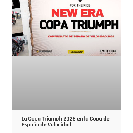
La Copa Triumph 2026 en la Copa de
España de Velocidad