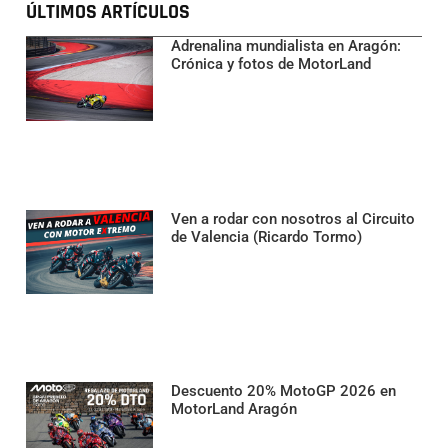
ÚLTIMOS ARTÍCULOS
Adrenalina mundialista en Aragón:
Crónica y fotos de MotorLand
Ven a rodar con nosotros al Circuito
de Valencia (Ricardo Tormo)
Descuento 20% MotoGP 2026 en
MotorLand Aragón