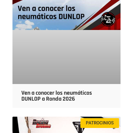
Ven a conocer los neumáticos
DUNLOP a Ronda 2026
PATROCINIOS