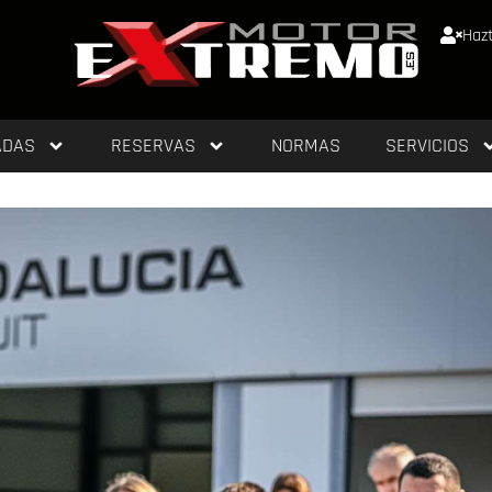
Hazt
ADAS
RESERVAS
NORMAS
SERVICIOS