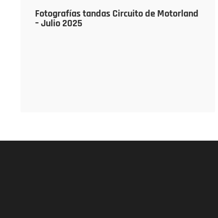
Fotografías tandas Circuito de Motorland
– Julio 2025