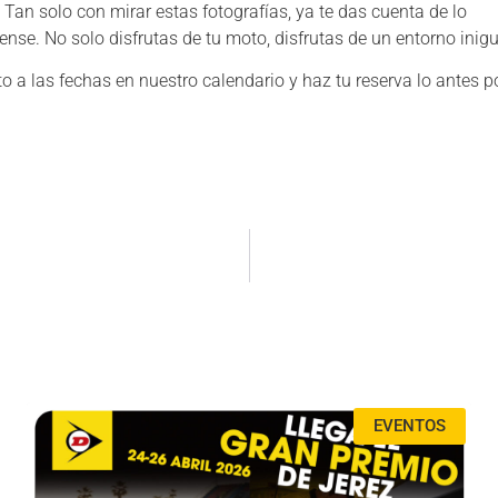
 Tan solo con mirar estas fotografías, ya te das cuenta de lo
nse. No solo disfrutas de tu moto, disfrutas de un entorno inigu
 a las fechas en nuestro calendario y haz tu reserva lo antes po
EVENTOS