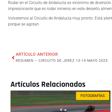
Rodar en el Circuito de Andalucía es sinónimo de diversión.
impresionante que es rodar inmerso en este desierto almerie
Volveremos al Circuito de Andalucía muy pronto. Está atento
porque se agotan.
ARTÍCULO ANTERIOR
RESUMEN – CIRCUITO DE JEREZ 13-14 MAYO 2023
Artículos Relacionados
FOTOGRAFÍAS