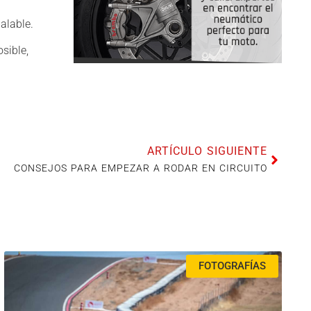
alable.
sible,
ARTÍCULO SIGUIENTE
CONSEJOS PARA EMPEZAR A RODAR EN CIRCUITO
FOTOGRAFÍAS