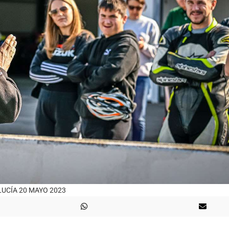
UCÍA 20 MAYO 2023