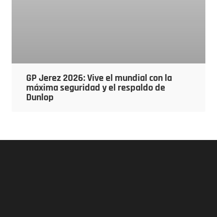
GP Jerez 2026: Vive el mundial con la
máxima seguridad y el respaldo de
Dunlop