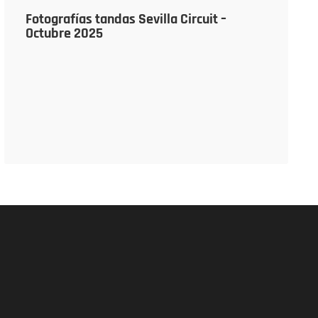
Fotografías tandas Sevilla Circuit –
Octubre 2025