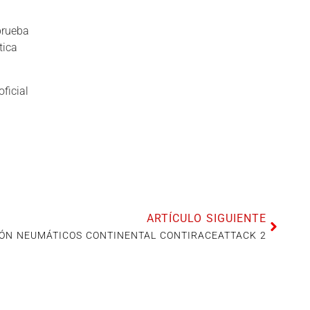
prueba
tica
ficial
ARTÍCULO SIGUIENTE
ÓN NEUMÁTICOS CONTINENTAL CONTIRACEATTACK 2