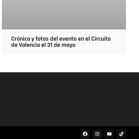
Crónica y fotos del evento en el Circuito
de Valencia el 31 de mayo