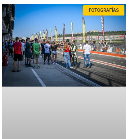
FOTOGRAFÍAS