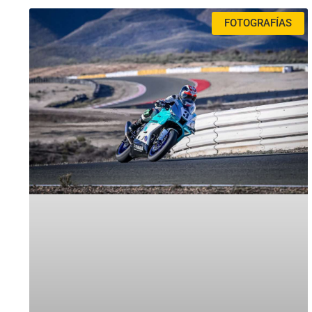
FOTOGRAFÍAS