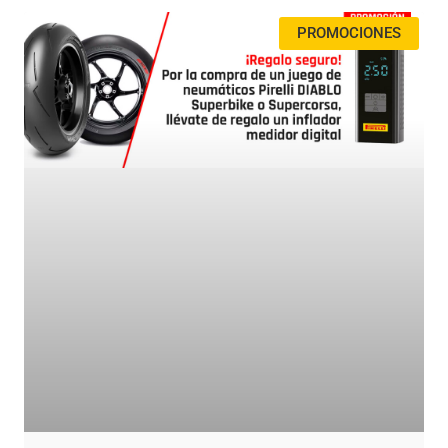
PROMOCIONES