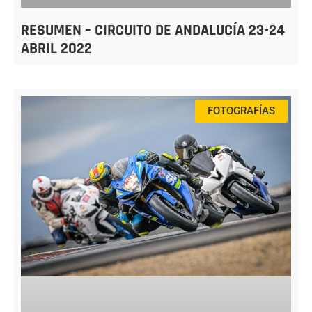
RESUMEN – CIRCUITO DE ANDALUCÍA 23-24
ABRIL 2022
FOTOGRAFÍAS