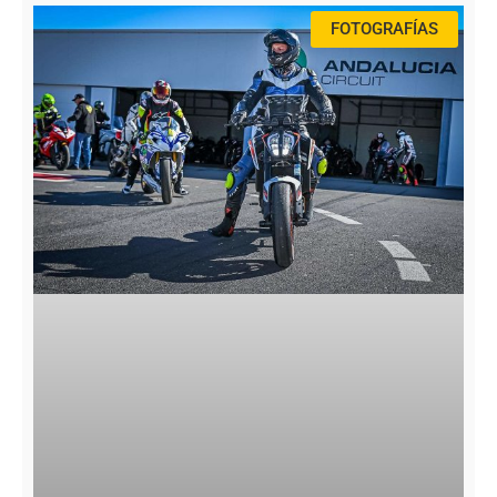
FOTOGRAFÍAS