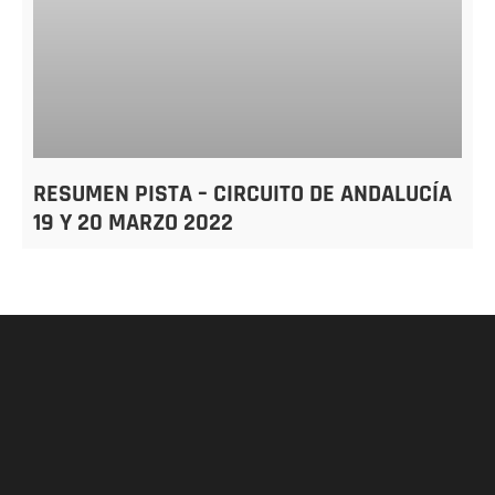
RESUMEN PISTA – CIRCUITO DE ANDALUCÍA
19 Y 20 MARZO 2022