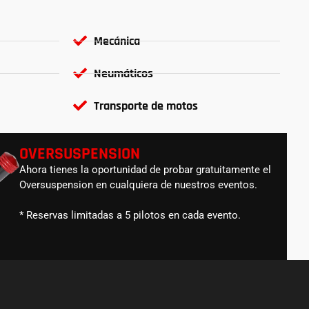
Mecánica
Neumáticos
Transporte de motos
OVERSUSPENSION
Ahora tienes la oportunidad de probar gratuitamente el
Oversuspension en cualquiera de nuestros eventos.
* Reservas limitadas a 5 pilotos en cada evento.