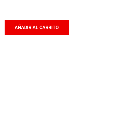
AÑADIR AL CARRITO