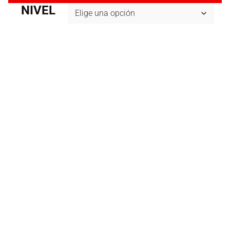
NIVEL