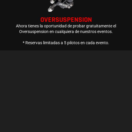
OVERSUSPENSION
Ahora tienes la oportunidad de probar gratuitamente el
Oversuspension en cualquiera de nuestros eventos.
* Reservas limitadas a 5 pilotos en cada evento.