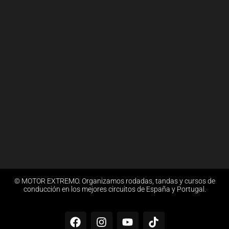
© MOTOR EXTREMO. Organizamos rodadas, tandas y cursos de
conducción en los mejores circuitos de España y Portugal.