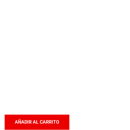
AÑADIR AL CARRITO