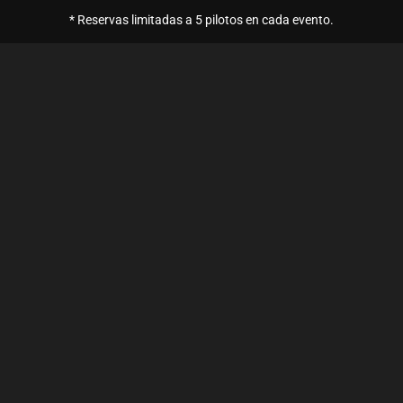
* Reservas limitadas a 5 pilotos en cada evento.