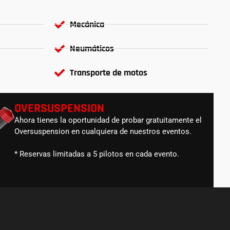
Mecánica
Neumáticos
Transporte de motos
OVERSUSPENSION
Ahora tienes la oportunidad de probar gratuitamente el
Oversuspension en cualquiera de nuestros eventos.
* Reservas limitadas a 5 pilotos en cada evento.