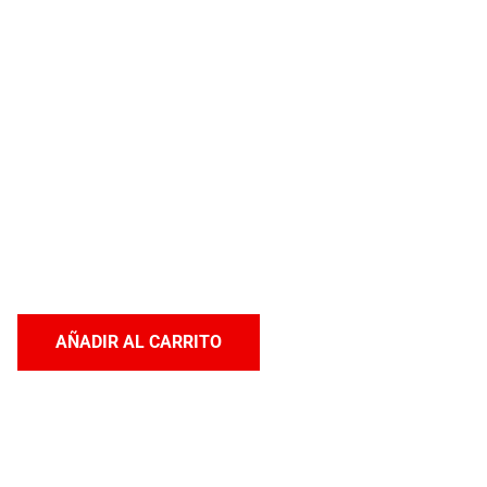
AÑADIR AL CARRITO