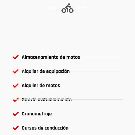
Almacenamiento de motos
Alquiler de equipación
Alquiler de motos
Box de avituallamiento
Cronometraje
Cursos de conducción