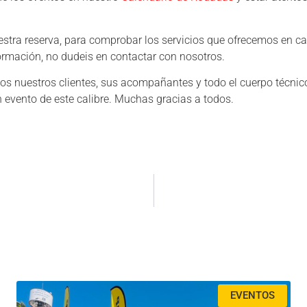
estra reserva, para comprobar los servicios que ofrecemos en c
formación, no dudeis en contactar con nosotros.
os nuestros clientes, sus acompañantes y todo el cuerpo técnic
un evento de este calibre. Muchas gracias a todos.
EVENTOS