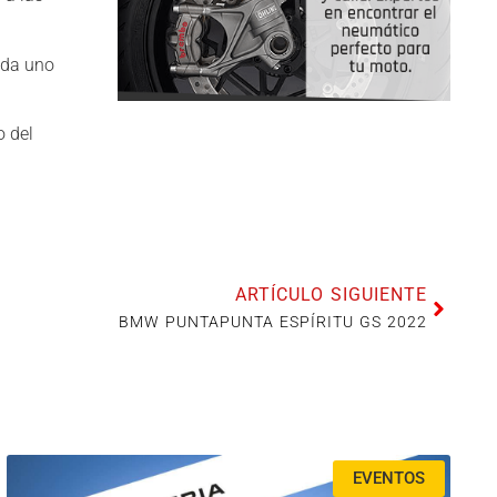
ada uno
o del
ARTÍCULO SIGUIENTE
BMW PUNTAPUNTA ESPÍRITU GS 2022
EVENTOS