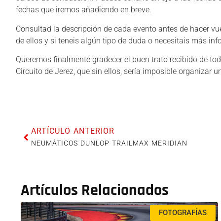
fechas que iremos añadiendo en breve.
Consultad la descripción de cada evento antes de hacer vu
de ellos y si teneis algún tipo de duda o necesitais más in
Queremos finalmente gradecer el buen trato recibido de tod
Circuito de Jerez, que sin ellos, sería imposible organizar 
ARTÍCULO ANTERIOR
NEUMÁTICOS DUNLOP TRAILMAX MERIDIAN
Artículos Relacionados
FOTOGRAFÍAS