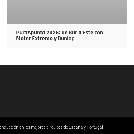
PuntApunta 2026: De Sur a Este con
Motor Extremo y Dunlop
ucción en los mejores circuitos de España y Portugal.