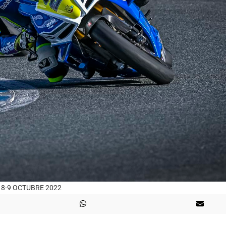
 8-9 OCTUBRE 2022