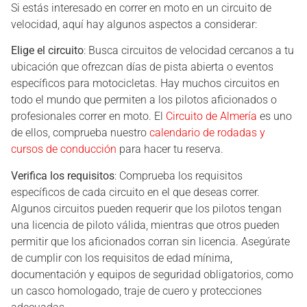
Si estás interesado en correr en moto en un circuito de
velocidad, aquí hay algunos aspectos a considerar:
Elige el circuito
: Busca circuitos de velocidad cercanos a tu
ubicación que ofrezcan días de pista abierta o eventos
específicos para motocicletas. Hay muchos circuitos en
todo el mundo que permiten a los pilotos aficionados o
profesionales correr en moto. El
Circuito de Almería
es uno
de ellos, comprueba nuestro
calendario de rodadas y
cursos de conducción
para hacer tu reserva.
Verifica los requisitos
: Comprueba los requisitos
específicos de cada circuito en el que deseas correr.
Algunos circuitos pueden requerir que los pilotos tengan
una licencia de piloto válida, mientras que otros pueden
permitir que los aficionados corran sin licencia. Asegúrate
de cumplir con los requisitos de edad mínima,
documentación y equipos de seguridad obligatorios, como
un casco homologado, traje de cuero y protecciones