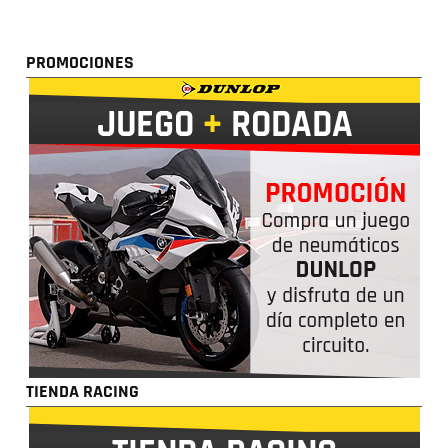
PROMOCIONES
TIENDA RACING