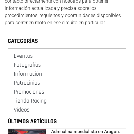
contacto directamente con nosotros para obtener
información actualizada y precisa sobre los
procedimientos, requisitos y oportunidades disponibles
para correr en moto en ese circuito en particular.
CATEGORÍAS
Eventos
Fotografías
Información
Patrocinios
Promociones
Tienda Racing
Vídeos
ÚLTIMOS ARTÍCULOS
Adrenalina mundialista en Aragón: