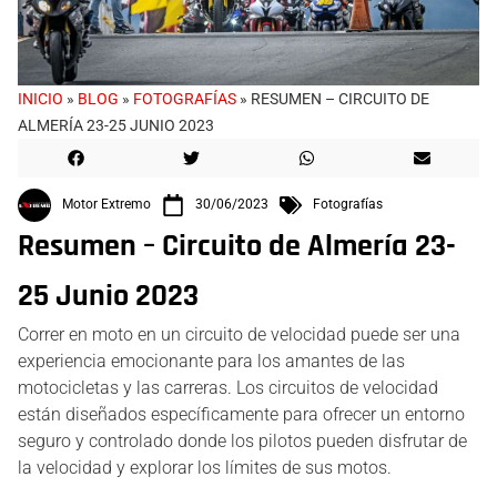
INICIO
»
BLOG
»
FOTOGRAFÍAS
»
RESUMEN – CIRCUITO DE
ALMERÍA 23-25 JUNIO 2023
Motor Extremo
30/06/2023
Fotografías
Resumen – Circuito de Almería 23-
25 Junio 2023
Correr en moto en un circuito de velocidad puede ser una
experiencia emocionante para los amantes de las
motocicletas y las carreras. Los circuitos de velocidad
están diseñados específicamente para ofrecer un entorno
seguro y controlado donde los pilotos pueden disfrutar de
la velocidad y explorar los límites de sus motos.