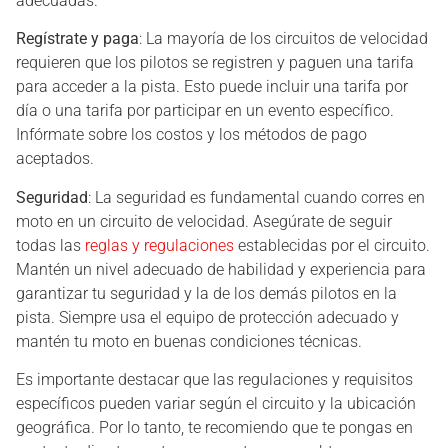
adecuadas.
Regístrate y paga
: La mayoría de los circuitos de velocidad
requieren que los pilotos se registren y paguen una tarifa
para acceder a la pista. Esto puede incluir una tarifa por
día o una tarifa por participar en un evento específico.
Infórmate sobre los costos y los métodos de pago
aceptados.
Seguridad
: La seguridad es fundamental cuando corres en
moto en un circuito de velocidad. Asegúrate de seguir
todas las
reglas y regulaciones
establecidas por el circuito.
Mantén un nivel adecuado de habilidad y experiencia para
garantizar tu seguridad y la de los demás pilotos en la
pista. Siempre usa el equipo de protección adecuado y
mantén tu moto en buenas condiciones técnicas.
Es importante destacar que las regulaciones y requisitos
específicos pueden variar según el circuito y la ubicación
geográfica. Por lo tanto, te recomiendo que te pongas en