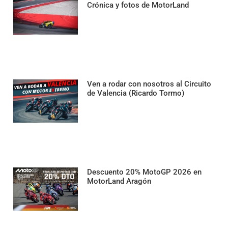
Crónica y fotos de MotorLand
Ven a rodar con nosotros al Circuito
de Valencia (Ricardo Tormo)
Descuento 20% MotoGP 2026 en
MotorLand Aragón