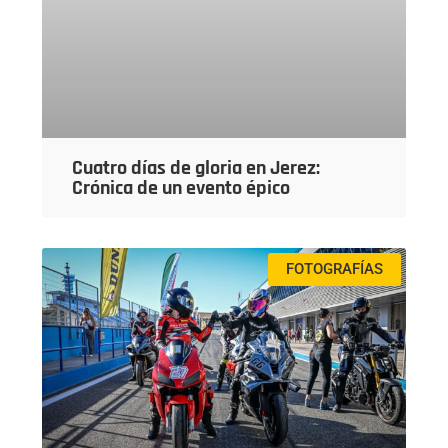
Cuatro días de gloria en Jerez:
Crónica de un evento épico
FOTOGRAFÍAS