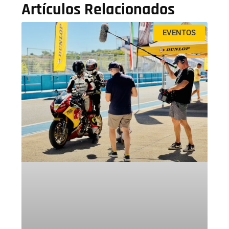
Artículos Relacionados
EVENTOS