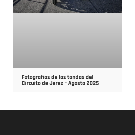
Fotografías de las tandas del
Circuito de Jerez – Agosto 2025