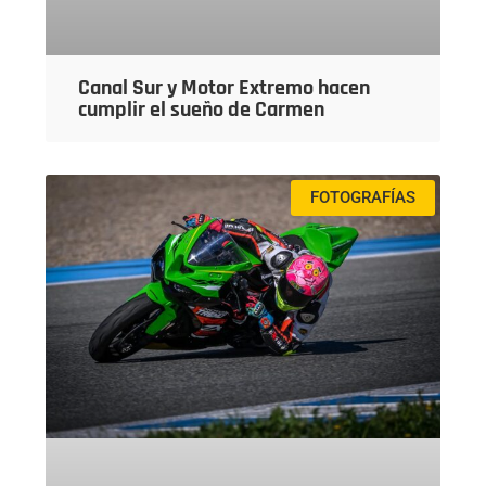
Canal Sur y Motor Extremo hacen
cumplir el sueño de Carmen
FOTOGRAFÍAS