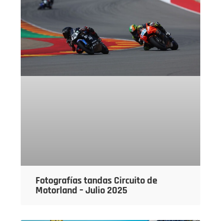
Fotografías tandas Circuito de
Motorland – Julio 2025