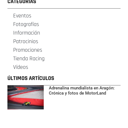
CATEGORÍAS
Eventos
Fotografías
Información
Patrocinios
Promociones
Tienda Racing
Vídeos
ÚLTIMOS ARTÍCULOS
Adrenalina mundialista en Aragón:
Crónica y fotos de MotorLand