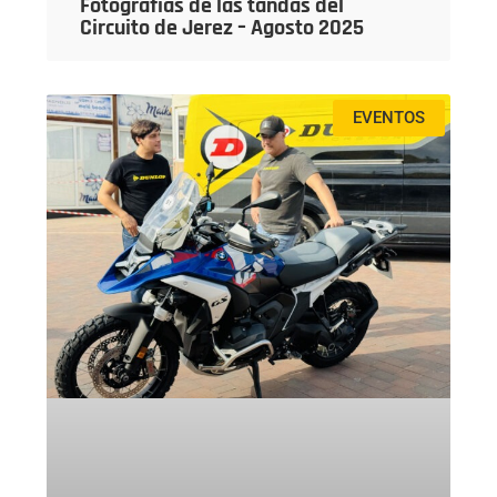
Fotografías de las tandas del
Circuito de Jerez – Agosto 2025
EVENTOS