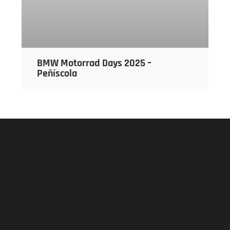
BMW Motorrad Days 2025 –
Peñíscola