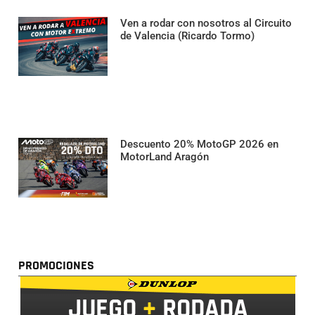
Ven a rodar con nosotros al Circuito
de Valencia (Ricardo Tormo)
Descuento 20% MotoGP 2026 en
MotorLand Aragón
PROMOCIONES