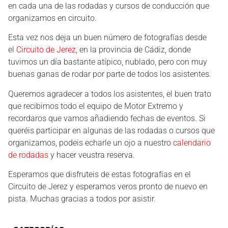
en cada una de las rodadas y cursos de conducción que
organizamos en circuito.
Esta vez nos deja un buen número de fotografías desde
el
Circuito de Jerez
, en la provincia de Cádiz, donde
tuvimos un día bastante atípico, nublado, pero con muy
buenas ganas de rodar por parte de todos los asistentes.
Queremos agradecer a todos los asistentes, el buen trato
que recibimos todo el equipo de Motor Extremo y
recordaros que vamos añadiendo fechas de eventos. Si
queréis participar en algunas de las rodadas o cursos que
organizamos, podeis echarle un ojo a nuestro
calendario
de rodadas
y hacer veustra reserva.
Esperamos que disfruteis de estas fotografías en el
Circuito de Jerez y esperamos veros pronto de nuevo en
pista. Muchas gracias a todos por asistir.