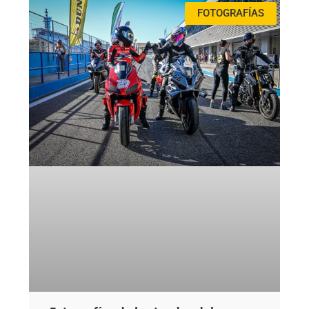
FOTOGRAFÍAS