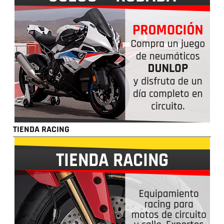
TIENDA RACING