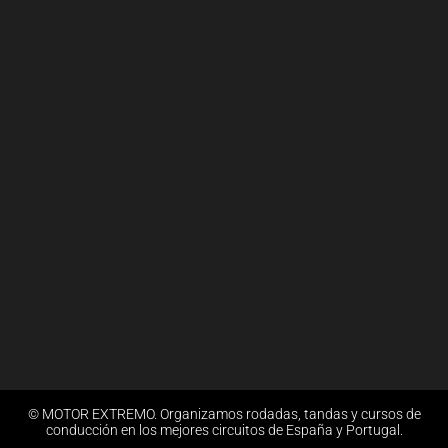
© MOTOR EXTREMO. Organizamos rodadas, tandas y cursos de
conducción en los mejores circuitos de España y Portugal.