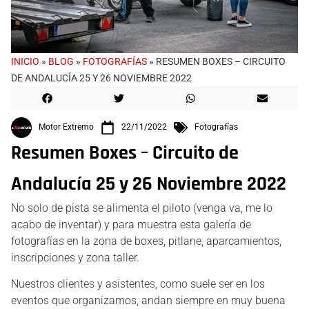
INICIO
»
BLOG
»
FOTOGRAFÍAS
»
RESUMEN BOXES – CIRCUITO
DE ANDALUCÍA 25 Y 26 NOVIEMBRE 2022
Motor Extremo
22/11/2022
Fotografías
Resumen Boxes – Circuito de
Andalucía 25 y 26 Noviembre 2022
No solo de pista se alimenta el piloto (venga va, me lo
acabo de inventar) y para muestra esta galería de
fotografías en la zona de boxes, pitlane, aparcamientos,
inscripciones y zona taller.
Nuestros clientes y asistentes, como suele ser en los
eventos que organizamos, andan siempre en muy buena