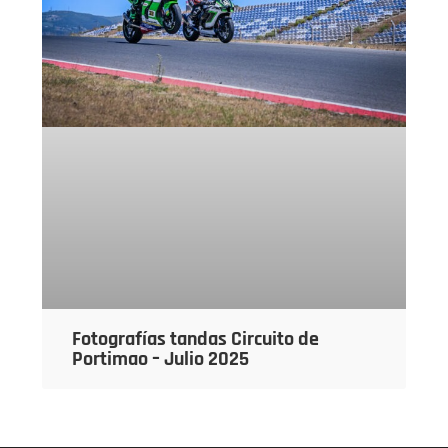
Fotografías tandas Circuito de
Portimao – Julio 2025