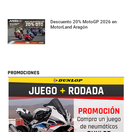
Descuento 20% MotoGP 2026 en
MotorLand Aragón
PROMOCIONES