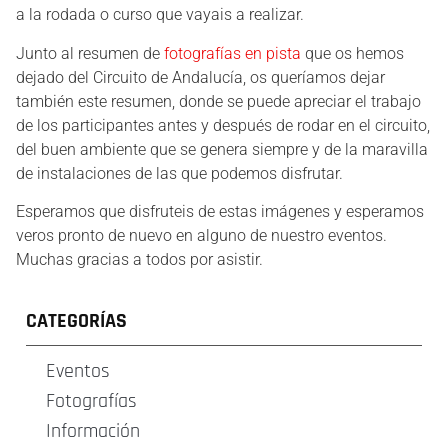
a la rodada o curso que vayais a realizar.
Junto al resumen de
fotografías en pista
que os hemos
dejado del Circuito de Andalucía, os queríamos dejar
también este resumen, donde se puede apreciar el trabajo
de los participantes antes y después de rodar en el circuito,
del buen ambiente que se genera siempre y de la maravilla
de instalaciones de las que podemos disfrutar.
Esperamos que disfruteis de estas imágenes y esperamos
veros pronto de nuevo en alguno de nuestro eventos.
Muchas gracias a todos por asistir.
CATEGORÍAS
Eventos
Fotografías
Información