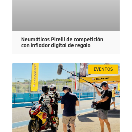
Neumáticos Pirelli de competición
con inflador digital de regalo
EVENTOS