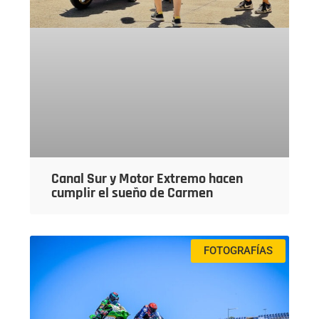
Canal Sur y Motor Extremo hacen
cumplir el sueño de Carmen
FOTOGRAFÍAS