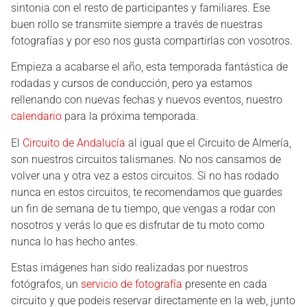
sintonia con el resto de participantes y familiares. Ese
buen rollo se transmite siempre a través de nuestras
fotografías y por eso nos gusta compartirlas con vosotros.
Empieza a acabarse el año, esta temporada fantástica de
rodadas y cursos de conducción, pero ya estamos
rellenando con nuevas fechas y nuevos eventos, nuestro
calendario
para la próxima temporada.
El
Circuito de Andalucía
al igual que el Circuito de Almería,
son nuestros circuitos talismanes. No nos cansamos de
volver una y otra vez a estos circuitos. Si no has rodado
nunca en estos circuitos, te recomendamos que guardes
un fin de semana de tu tiempo, que vengas a rodar con
nosotros y verás lo que es disfrutar de tu moto como
nunca lo has hecho antes.
Estas imágenes han sido realizadas por nuestros
fotógrafos, un
servicio de fotografía
presente en cada
circuito y que podeis reservar directamente en la web, junto