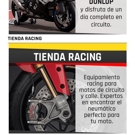
TIENDA RACING