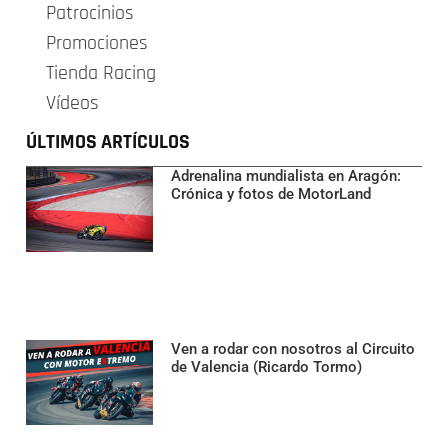
Patrocinios
Promociones
Tienda Racing
Vídeos
ÚLTIMOS ARTÍCULOS
Adrenalina mundialista en Aragón:
Crónica y fotos de MotorLand
Ven a rodar con nosotros al Circuito
de Valencia (Ricardo Tormo)