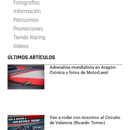
Fotografías
Información
Patrocinios
Promociones
Tienda Racing
Vídeos
ÚLTIMOS ARTÍCULOS
Adrenalina mundialista en Aragón:
Crónica y fotos de MotorLand
Ven a rodar con nosotros al Circuito
de Valencia (Ricardo Tormo)