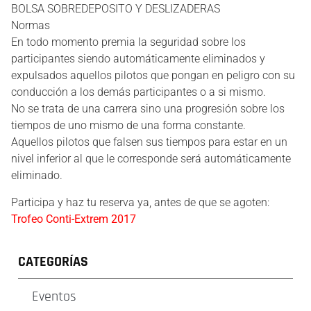
BOLSA SOBREDEPOSITO Y DESLIZADERAS
Normas
En todo momento premia la seguridad sobre los
participantes siendo automáticamente eliminados y
expulsados aquellos pilotos que pongan en peligro con su
conducción a los demás participantes o a si mismo.
No se trata de una carrera sino una progresión sobre los
tiempos de uno mismo de una forma constante.
Aquellos pilotos que falsen sus tiempos para estar en un
nivel inferior al que le corresponde será automáticamente
eliminado.
Participa y haz tu reserva ya, antes de que se agoten:
Trofeo Conti-Extrem 2017
CATEGORÍAS
Eventos