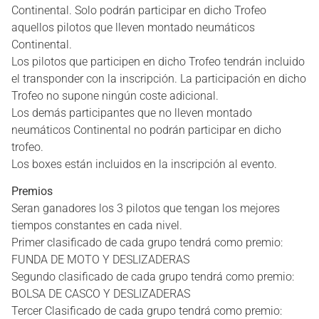
Continental. Solo podrán participar en dicho Trofeo
aquellos pilotos que lleven montado neumáticos
Continental.
Los pilotos que participen en dicho Trofeo tendrán incluido
el transponder con la inscripción. La participación en dicho
Trofeo no supone ningún coste adicional.
Los demás participantes que no lleven montado
neumáticos Continental no podrán participar en dicho
trofeo.
Los boxes están incluidos en la inscripción al evento.
Premios
Seran ganadores los 3 pilotos que tengan los mejores
tiempos constantes en cada nivel.
Primer clasificado de cada grupo tendrá como premio:
FUNDA DE MOTO Y DESLIZADERAS
Segundo clasificado de cada grupo tendrá como premio:
BOLSA DE CASCO Y DESLIZADERAS
Tercer Clasificado de cada grupo tendrá como premio: