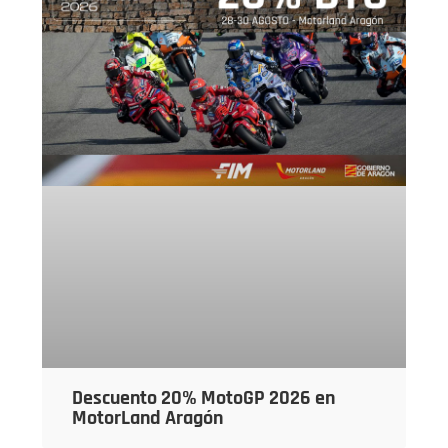
Descuento 20% MotoGP 2026 en
MotorLand Aragón