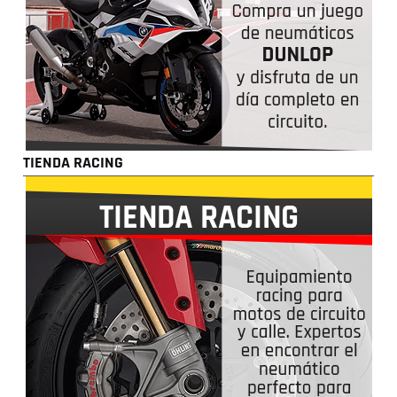
TIENDA RACING