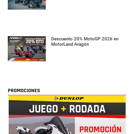
Descuento 20% MotoGP 2026 en
MotorLand Aragón
PROMOCIONES