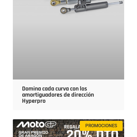
Domina cada curva con los
amortiguadores de dirección
Hyperpro
PROMOCIONES