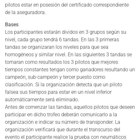
pilotos estar en posesión del certificado correspondiente
de la aseguradora.
Bases
Los participantes estarán dividos en 3 grupos según su
nivel, cada grupo tendrá 6 tandas. En las 3 primeras
tandas se organizaran los niveles para que sea
homogéneos y similar nivel. En las siguientes 3 tandas se
tomaran como resultados los 3 pilotos que mejores
tiempos constantes tengan como ganadores resultando un
campeón, sub-campeón y tercer puesto como
clasificación. Si la organización detecta que un piloto
falsea sus tiempos para estar en un nivel inferior
automáticamente será eliminado.
Antes de comenzar las tandas, aquellos pilotos que deseen
participar en dicho trofeo deberán comunicarlo a la
organización e indicar su número de transponder. La
organización verificará que durante el transcurso del
evento el participante realice la prueba con neumáticos