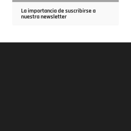
La importancia de suscribirse a
nuestra newsletter