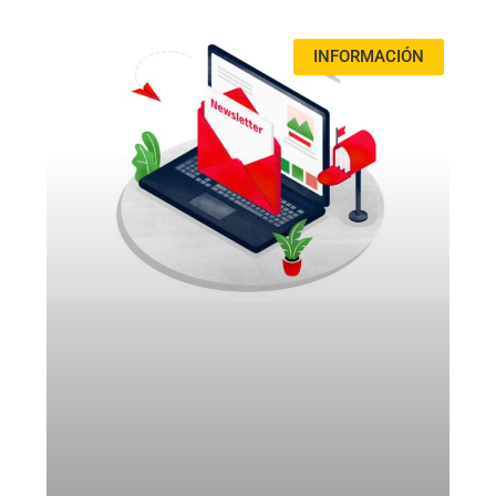
INFORMACIÓN