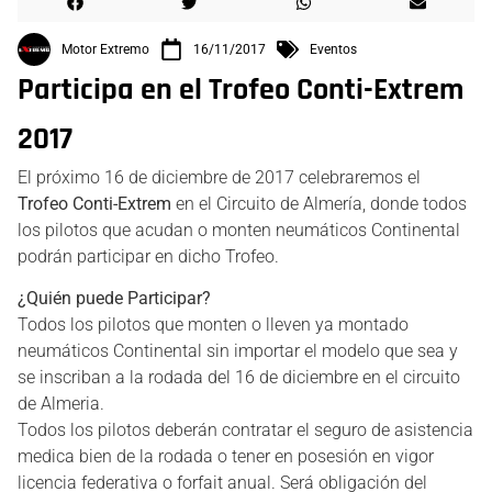
Motor Extremo
16/11/2017
Eventos
Participa en el Trofeo Conti-Extrem
2017
El próximo 16 de diciembre de 2017 celebraremos el
Trofeo Conti-Extrem
en el Circuito de Almería, donde todos
los pilotos que acudan o monten neumáticos Continental
podrán participar en dicho Trofeo.
¿Quién puede Participar?
Todos los pilotos que monten o lleven ya montado
neumáticos Continental sin importar el modelo que sea y
se inscriban a la rodada del 16 de diciembre en el circuito
de Almeria.
Todos los pilotos deberán contratar el seguro de asistencia
medica bien de la rodada o tener en posesión en vigor
licencia federativa o forfait anual. Será obligación del