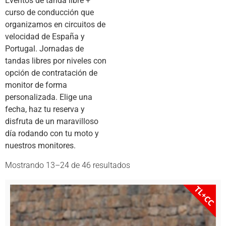
Eventos de tanda libre +
curso de conducción que
organizamos en circuitos de
velocidad de España y
Portugal. Jornadas de
tandas libres por niveles con
opción de contratación de
monitor de forma
personalizada. Elige una
fecha, haz tu reserva y
disfruta de un maravilloso
día rodando con tu moto y
nuestros monitores.
Mostrando 13–24 de 46 resultados
TL+CC