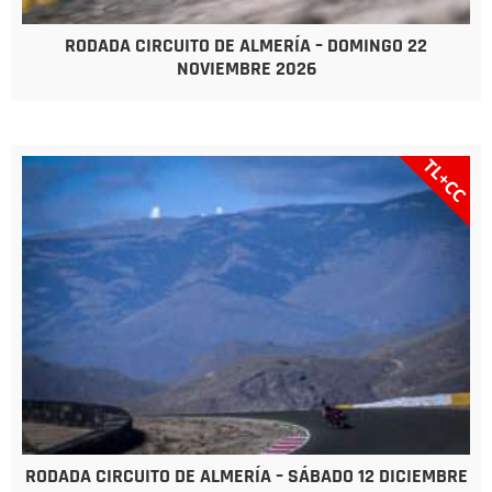
RODADA CIRCUITO DE ALMERÍA – DOMINGO 22
NOVIEMBRE 2026
TL+CC
RODADA CIRCUITO DE ALMERÍA – SÁBADO 12 DICIEMBRE