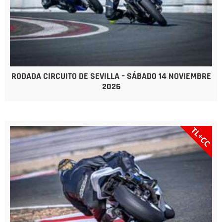
RODADA CIRCUITO DE SEVILLA – SÁBADO 14 NOVIEMBRE
2026
TL+CC