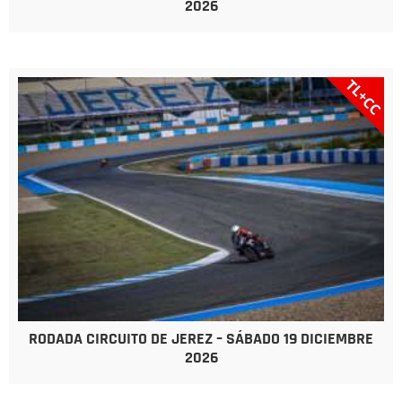
2026
TL+CC
RODADA CIRCUITO DE JEREZ – SÁBADO 19 DICIEMBRE
2026