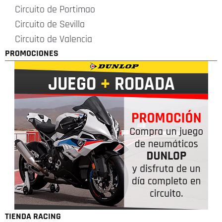
Circuito de Portimao
Circuito de Sevilla
Circuito de Valencia
PROMOCIONES
TIENDA RACING