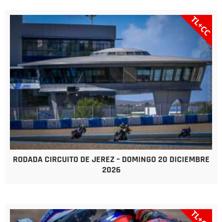
TL+CC
RODADA CIRCUITO DE JEREZ – DOMINGO 20 DICIEMBRE
2026
TL+CC