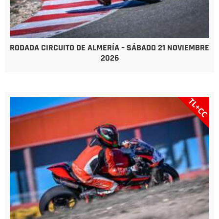
RODADA CIRCUITO DE ALMERÍA – SÁBADO 21 NOVIEMBRE
2026
TL+CC