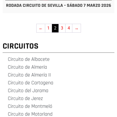
RODADA CIRCUITO DE SEVILLA – SÁBADO 7 MARZO 2026
←
1
2
3
4
→
CIRCUITOS
Circuito de Albacete
Circuito de Almería
Circuito de Almería II
Circuito de Cartagena
Circuito del Jarama
Circuito de Jerez
Circuito de Montmeló
Circuito de Motorland