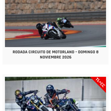
RODADA CIRCUITO DE MOTORLAND – DOMINGO 8
NOVIEMBRE 2026
TL+CC