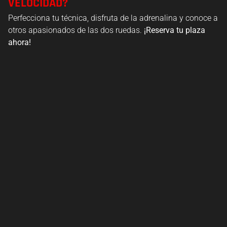
VELOCIDAD?
Perfecciona tu técnica, disfruta de la adrenalina y conoce a
otros apasionados de las dos ruedas.
¡Reserva tu plaza
ahora!